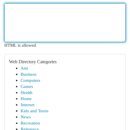
HTML is allowed
Web Directory Categories
Arts
Business
Computers
Games
Health
Home
Internet
Kids and Teens
News
Recreation
Reference