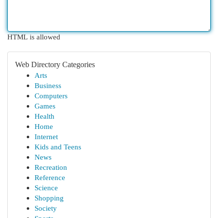
HTML is allowed
Web Directory Categories
Arts
Business
Computers
Games
Health
Home
Internet
Kids and Teens
News
Recreation
Reference
Science
Shopping
Society