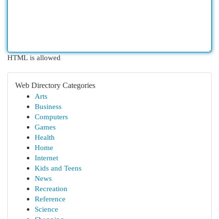
HTML is allowed
Web Directory Categories
Arts
Business
Computers
Games
Health
Home
Internet
Kids and Teens
News
Recreation
Reference
Science