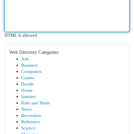
HTML is allowed
Web Directory Categories
Arts
Business
Computers
Games
Health
Home
Internet
Kids and Teens
News
Recreation
Reference
Science