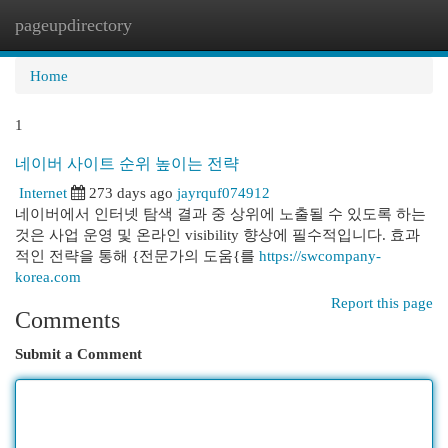
pageupdirectory
Togg
navi
Home
1
네이버 사이트 순위 높이는 전략
Internet
273 days ago
jayrquf074912
네이버에서 인터넷 탐색 결과 중 상위에 노출될 수 있도록 하는
것은 사업 운영 및 온라인 visibility 향상에 필수적입니다. 효과
적인 전략을 통해 {전문가의 도움{를
https://swcompany-
korea.com
Report this page
Comments
Submit a Comment