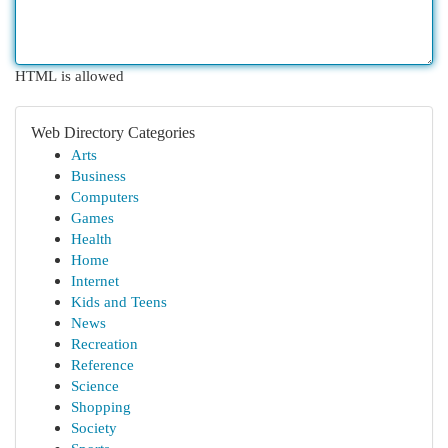
HTML is allowed
Web Directory Categories
Arts
Business
Computers
Games
Health
Home
Internet
Kids and Teens
News
Recreation
Reference
Science
Shopping
Society