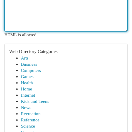
HTML is allowed
Web Directory Categories
Arts
Business
Computers
Games
Health
Home
Internet
Kids and Teens
News
Recreation
Reference
Science